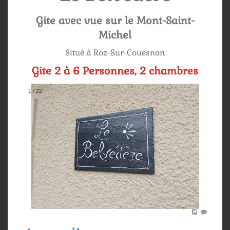
Gite avec vue sur le Mont-Saint-
Michel
Situé à Roz-Sur-Couesnon
Gite 2 à 6 Personnes, 2 chambres
1
/
22